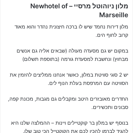
מלון ניוהוטל מרסיי – Newhotel of
Marseille
מלון דירות נחמד שיש לו ברכה חיצונית נהדר והוא מאוד
קרוב לחוף הים.
במקום יש גם מסעדה מעולה (שבאים אליה גם אנשים
מבחוץ) ונחשבת למסעדת גורמה (בתוספת תשלום)
יש 2 סוגי סוויטת במלון, כאשר אנחנו ממליצים להזמין את
הסוויטה עם המרפסת בעלת הנוף לים.
החדרים מאובזרים היטב ומקבלים גם מגבות, מכונת קפה,
סבונים ותכשירים.
בנוסף יש במלון בר קוקטיילים ויינות – ההמלצה שלנו היא
להגיד לברמן להכין לכם את הקוקטייל הכי טוב שלו.