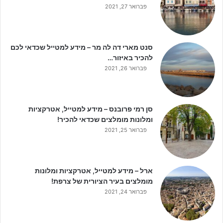
פברואר 27, 2021
סנט מארי דה לה מר – מידע למטייל שכדאי לכם
להכיר באיזור…
פברואר 26, 2021
סן רמי פרובנס – מידע למטייל, אטרקציות
ומלונות מומלצים שכדאי להכיר!
פברואר 25, 2021
ארל – מידע למטייל, אטרקציות ומלונות
מומלצים בעיר הציורית של צרפת!
פברואר 24, 2021