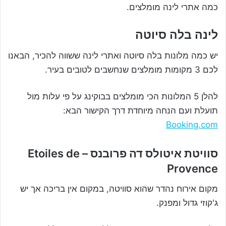
כמה אתרי לינה מומלצים.
לינה בלה סיוטה
יש כמה מלונות בלה סיוטה ואתרי לינה ששווה להכיר, הבאנו
לכם 3 מקומות מומלצים שנחשבים לטובים בעיר.
להלן 5 המלונות הכי מומלצים בבוקינג על פי עלות מול
תועלת ועם הנחה מיוחדת דרך הקישור הבא:
Booking.com
סוויטת איטולס דה פרובנס – Etoiles de
Provence
מקום אירוח נהדר שהוא סוויטה, במקום אין בריכה אך יש
ג'קוזי גדול ומפנק.