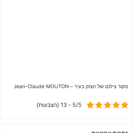
מקור צילום של הצוק בעיר – Jean-Claude MOUTON
5/5 - 13 {הצבעות}