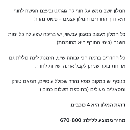
המלון יושב ממש על חוף לה גוגרגט ובעצם הגישה לחוף –
היא דרך החדרים והמלון עצמם – פשוט נהדר!
כל המלון מעוצב בסגנון עכשווי, יש בריכה שפעילה כל ימות
השנה (בימי החורף היא מחוממת)
כל החדרים ברמה הכי גבוהה שיש, הזמנת לינה כוללת גם
ארוחת בוקר שניתן לקבל אותה ישירות לחדר.
בנוסף יש במקום ספא נהדר שכולל עיסויים, חמאם טורקי
ומסאג'ים מעולים (בתוספת תשלום כמובן)
דרגת המלון היא 4 כוכבים.
מחיר ממוצע ללילה: 670-800