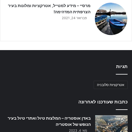
מרסיי – מידע למטייל, אטרקציות ומלונות בעיר
הצרפתית המדהימה!
פברואר 24, 2021
תגיות
אטרקציות סלובניה
כתבות שעודכנו לאחרונה
באדן אוסטריה – המלצות טיול ואתרי טיול בעיר
הנופש של אוסטריה
מאי 4, 2023