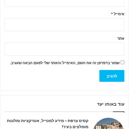
*
אימייל
*
אתר
שמור בדפדפן זה את השם, האימייל והאתר שלי לפעם הבאה שאגיב.
עוד באותו יעד
קסיס צרפת – מידע למטייל, אטרקציות ומלונות
מומלצים בעיר!