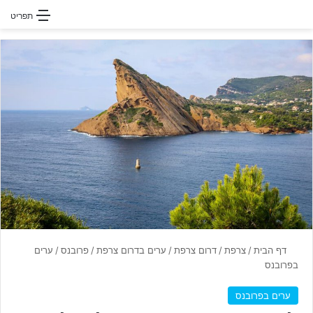
חפשו עבור
תפריט
דף הבית
/
צרפת
/
דרום צרפת
/
ערים בדרום צרפת
/
פרובנס
/
ערים
בפרובנס
ערים בפרובנס