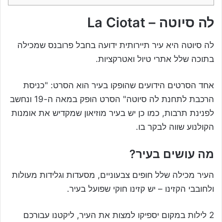
לה סיוטה – La Ciotat
לה סיוטה היא עיר תיירותית ידועה בחבל פרובנס שמכילה
בתוכה שלל אתרי טיול ואטרקציות.
אחד הסרטים הידועים שהופקו בעיר הוא הסרט: "כניסת
הרכבת לתחנת לה סיוטה" הסרט הופק במאה ה-19 ונחשב
לפנינת תרבות, כמו כן יש בעיר מוזיאון שמקדיש את אומנות
הקולנוע שווה לבקר בו.
מה עושים בעיר?
העיר מכילה שלל חופים צבעוניים, מסעדות וגלידות מעולות
ולחובבי הקזינו – יש קזינו חוקי שפועל בעיר.
2 לילות במקום יספיקו למצות את העיר, ליקטנו עבורכם