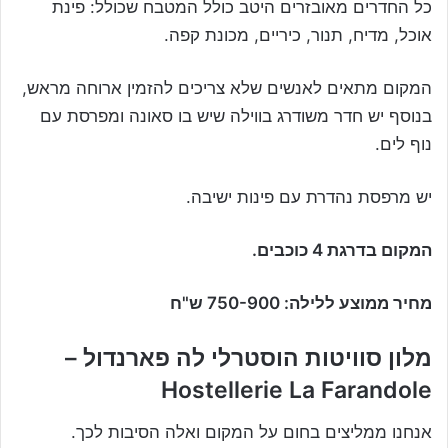
כל החדרים מאובזרים היטב כולל המטבח שכולל: פינת
אוכל, מדיח, תנור, כיריים, מכונת קפה.
המקום מתאים לאנשים שלא צריכים להזמין ארוחה מראש,
בנוסף יש חדר משודרג בווילה שיש בו סאונה ומפרסת עם
נוף לים.
יש מרפסת נהדרת עם פינות ישיבה.
המקום בדרגת 4 כוכבים.
מחיר ממוצע ללילה: 750-900 ש"ח
מלון סוויטות הוסטרלי לה פארנדול –
Hostellerie La Farandole
אנחנו ממליצים בחום על המקום ואלה הסיבות לכך.