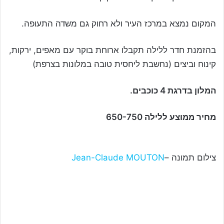
המקום נמצא במרכז העיר ולא רחוק גם משדה התעופה.
בהזמנת חדר ללילה תקבלו ארוחת בוקר עם מאפים, ירקות,
קינוח וביצים (נחשבת ליחסית טובה במלונות בצרפת)
המלון בדרגת 4 כוכבים.
מחיר ממוצע ללילה 650-750
צילום תמונה –
Jean-Claude MOUTON