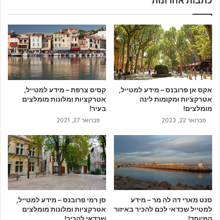
כתבות אחרונות
אקס אן פרובנס – מידע למטייל,
קסיס צרפת – מידע למטייל,
אטרקציות ומקומות לינה
אטרקציות ומלונות מומלצים
מומלצים!
בעיר!
פברואר 22, 2023
פברואר 27, 2021
סנט מארי דה לה מר – מידע
סן רמי פרובנס – מידע למטייל,
למטייל שכדאי לכם להכיר באיזור
אטרקציות ומלונות מומלצים
המיוחד!
שכדאי להכיר!