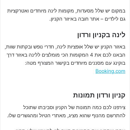
במקום יש שלל מסעדות, מקומות לינה מיוחדים ואטרקציות
גם לילדים – אתר חובה באיזור הקניון.
לינה בקניון ורדון
באזור הקניון יש שלל אופציות לינה, חדרי נופש ובקתות שוות,
הבאנו לכם את 4 המקומות הכי מומלצים ללינה באזור דרך
בוקינג עם מסננים מיוחדים בקישור המצורף מטה:
Booking.com
קניון ורדון תמונות
צירפנו לכם כמה תמונות של הקניון וסביבתו שתוכל
להתרשם מהנוף שהוא מציג, מאתרי הטיול ומהגשרים שלו.