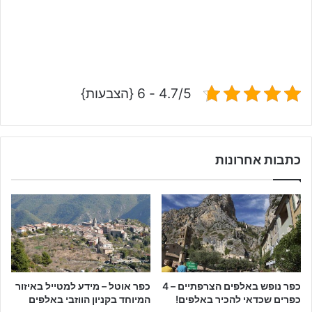
4.7/5 - 6 {הצבעות}
כתבות אחרונות
כפר נופש באלפים הצרפתיים – 4
כפר אוטל – מידע למטייל באיזור
כפרים שכדאי להכיר באלפים!
המיוחד בקניון הווזבי באלפים