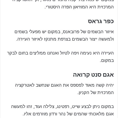
המרכזית היא המוזיאון הפרה היסטורי.
כפר גראס
איזור הבשמים של פרובאנס, במקום יש מפעלי בשמים
ולמעשה ייצור הבשמים בצרפת מתנקז לאיזור העיירה.
העיירה היא נעימה ויפה לטיול ואנחנו ממליצים בחום לבקר
במקום.
אגם סנט קרואה
יהיה קשה מאוד לפספס את האגם שנחשב לאטרקציה
המרכזית של הקניון.
במקום ניתן לבצע שייט, רפטינג, צלילה ועוד, זהו למעשה
אגם מלאכותי שהמים של נהר ורדון מוזרמים אליו.