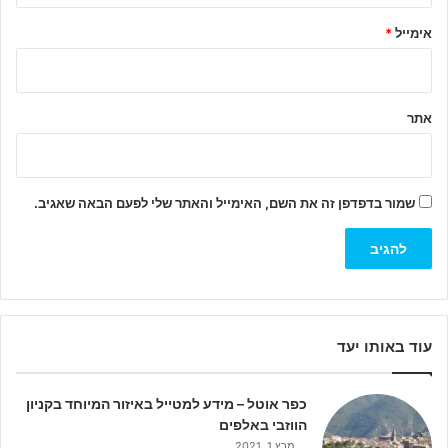
*
אימייל
*
אתר
שמור בדפדפן זה את השם, האימייל והאתר שלי לפעם הבאה שאגיב.
עוד באותו יעד
כפר אוטל – מידע למטייל באיזור המיוחד בקניון
הווזבי באלפים
מרץ 1, 2021