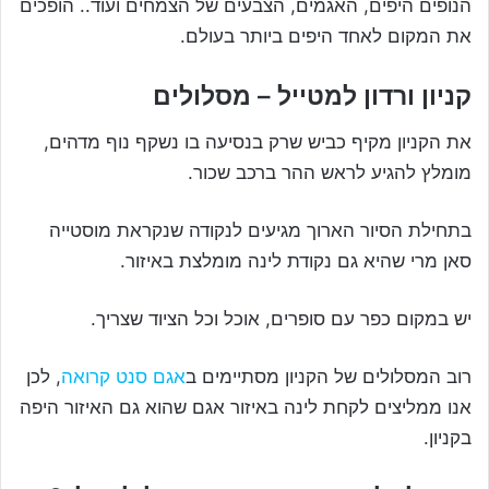
הנופים היפים, האגמים, הצבעים של הצמחים ועוד.. הופכים
את המקום לאחד היפים ביותר בעולם.
קניון ורדון למטייל – מסלולים
את הקניון מקיף כביש שרק בנסיעה בו נשקף נוף מדהים,
מומלץ להגיע לראש ההר ברכב שכור.
בתחילת הסיור הארוך מגיעים לנקודה שנקראת מוסטייה
סאן מרי שהיא גם נקודת לינה מומלצת באיזור.
יש במקום כפר עם סופרים, אוכל וכל הציוד שצריך.
רוב המסלולים של הקניון מסתיימים ב
אגם סנט קרואה
, לכן
אנו ממליצים לקחת לינה באיזור אגם שהוא גם האיזור היפה
בקניון.