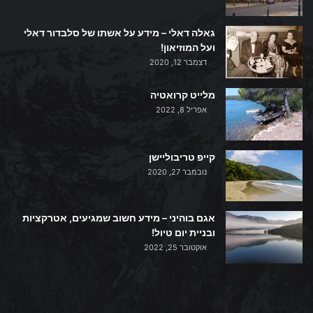
גאלה דאלי – מידע על אשתו של סלבדור דאלי
ועל המוזיאון!
דצמבר 12, 2020
מלייט קרואטיה
אפריל 8, 2022
קייפ טריבוליישן
נובמבר 27, 2020
אגם בוהיני – מידע חשוב שמגיעים, אטרקציות
ובניית יום טיול!
אוקטובר 25, 2022