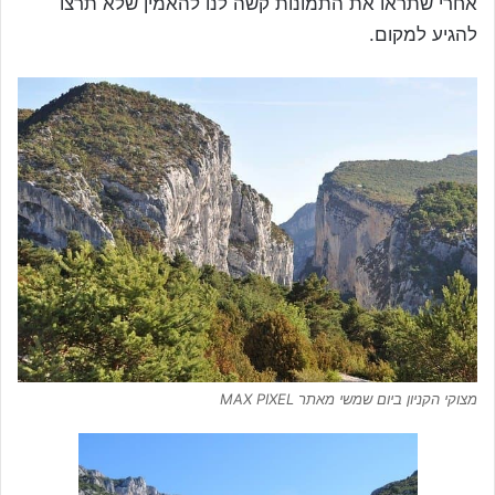
אחרי שתראו את התמונות קשה לנו להאמין שלא תרצו
להגיע למקום.
מצוקי הקניון ביום שמשי מאתר MAX PIXEL