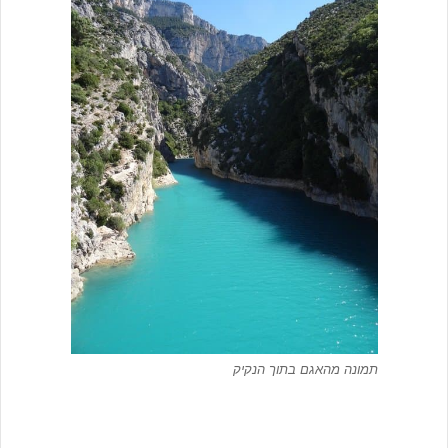
תמונה מהאגם בתוך הנקיק