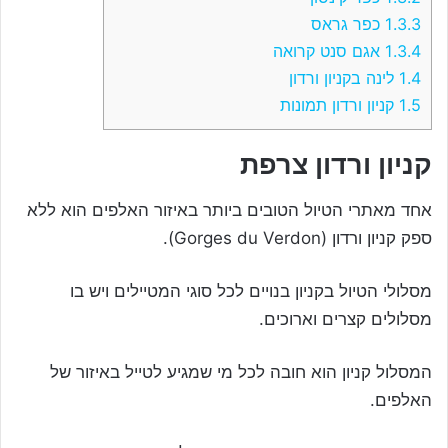
1.3.3
כפר גראס
1.3.4
אגם סנט קרואה
1.4
לינה בקניון ורדון
1.5
קניון ורדון תמונות
קניון ורדון צרפת
אחד מאתרי הטיול הטובים ביותר באיזור האלפים הוא ללא
ספק קניון ורדון (Gorges du Verdon).
מסלולי הטיול בקניון בנויים לכל סוגי המטיילים ויש בו
מסלולים קצרים וארוכים.
המסלול קניון הוא חובה לכל מי שמגיע לטייל באיזור של
האלפים.