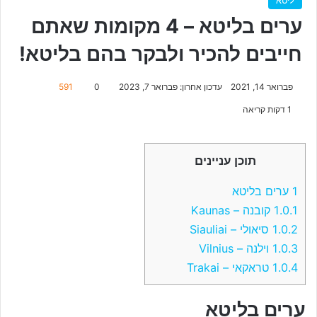
ערים בליטא – 4 מקומות שאתם
חייבים להכיר ולבקר בהם בליטא!
פברואר 14, 2021
עדכון אחרון: פברואר 7, 2023
0
591
1 דקות קריאה
תוכן עניינים
1
ערים בליטא
1.0.1
קובנה – Kaunas
1.0.2
סיאולי – Siauliai
1.0.3
וילנה – Vilnius
1.0.4
טראקאי – Trakai
ערים בליטא