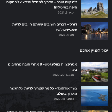
צ'ינקווה טורה – מדריך למטייל ומידע על המקום
היפה באיטליה!
ינואר 9, 2021
דורס – דברים חשובים שאתם חייבים לדעת
שמגיעים לעיר
מאי 4, 2023
יכול לעניין אתכם
אטרקציות בוולינגטון – 8 אתרי חובה מרהיבים
בעיר!
נובמבר 20, 2020
גשר אורסונד – כל מה שצריך לדעת על הגשר
הארוך בעולם!
דצמבר 18, 2020