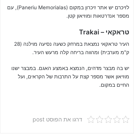
לזיכרם יש אתר זיכרון במקום (Paneriu Memorialas), עם
מספר אנדרטאות ומוזיאון קטן.
טראקאי – Trakai
העיר טראקאי נמצאת במרחק כשעה נסיעה מוילנה (28
ק"מ מערבית) ומהווה בריחה קלה מרעש העיר.
יש בה מבצר מדהים, הנמצא באמצע האגם. במבצר ישנו
מוזיאון אשר מספר קצת על התרבות של הקראים, ועל
החיים במקום.
דרגו את הפוסט post