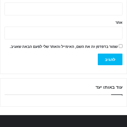
אתר
שמור בדפדפן זה את השם, האימייל והאתר שלי לפעם הבאה שאגיב.
עוד באותו יעד