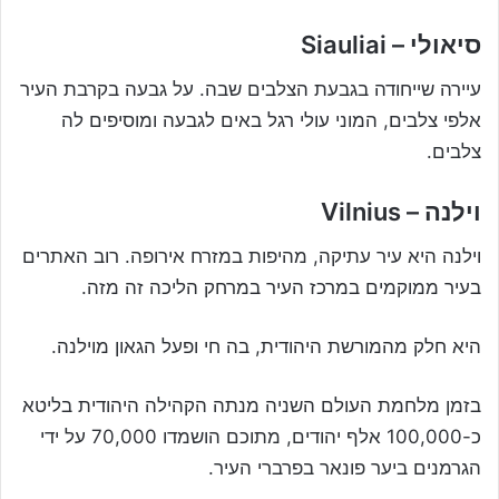
סיאולי – Siauliai
עיירה שייחודה בגבעת הצלבים שבה. על גבעה בקרבת העיר
אלפי צלבים, המוני עולי רגל באים לגבעה ומוסיפים לה
צלבים.
וילנה – Vilnius
וילנה היא עיר עתיקה, מהיפות במזרח אירופה. רוב האתרים
בעיר ממוקמים במרכז העיר במרחק הליכה זה מזה.
היא חלק מהמורשת היהודית, בה חי ופעל הגאון מוילנה.
בזמן מלחמת העולם השניה מנתה הקהילה היהודית בליטא
כ-100,000 אלף יהודים, מתוכם הושמדו 70,000 על ידי
הגרמנים ביער פונאר בפרברי העיר.