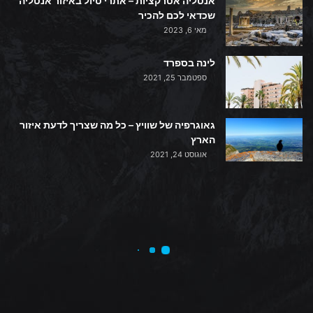
אנטליה אטרקציות – אתרי טיול באיזור אנטליה
שכדאי לכם להכיר
מאי 6, 2023
לינה בספרד
ספטמבר 25, 2021
גאוגרפיה של שוויץ – כל מה שצריך לדעת איזור
הארץ
אוגוסט 24, 2021