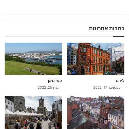
כתבות אחרונות
לידס
האי מאן
ספטמבר 17, 2022
מרץ 25, 2022