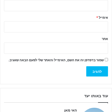
ך
*
אימייל
*
אתר
שמור בדפדפן זה את השם, האימייל והאתר שלי לפעם הבאה שאגיב.
עוד באותו יעד
האי מאן