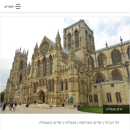
חפשו עבור
תפריט
יורק אנגליה
דף הבית
/
יעדים באירופה
/
אנגליה
/
יעדים באנגליה