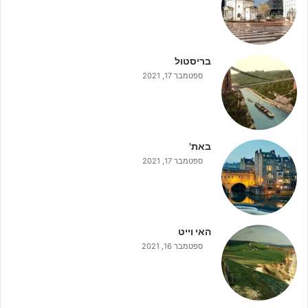
בריסטול
ספטמבר 17, 2021
באת'
ספטמבר 17, 2021
האי וייט
ספטמבר 16, 2021