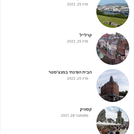
מרץ 25, 2022
קרלייל
מרץ 25, 2022
הבית הפינתי במנצ'סטר
מרץ 25, 2022
קסוויק
ספטמבר 28, 2021