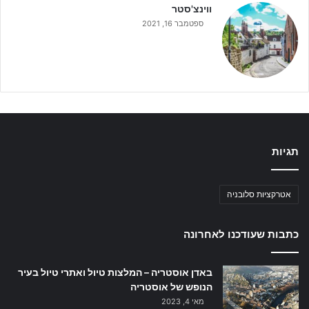
ווינצ'סטר
ספטמבר 16, 2021
תגיות
אטרקציות סלובניה
כתבות שעודכנו לאחרונה
באדן אוסטריה – המלצות טיול ואתרי טיול בעיר
הנופש של אוסטריה
מאי 4, 2023