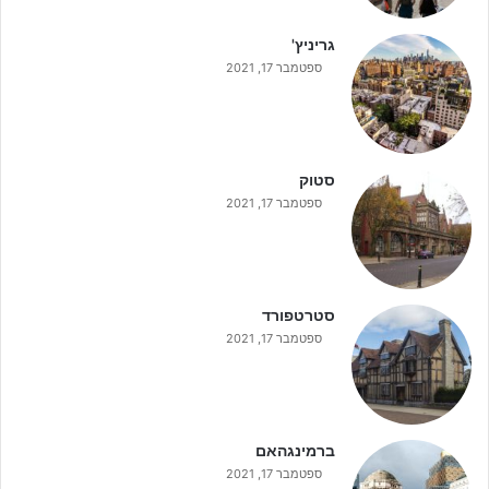
גריניץ'
ספטמבר 17, 2021
סטוק
ספטמבר 17, 2021
סטרטפורד
ספטמבר 17, 2021
ברמינגהאם
ספטמבר 17, 2021