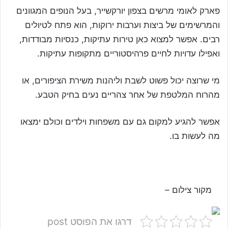
פארק לאומי מרשים בצפון יורקשייר, בעל הנופים המגוונים
והמרשימים של ביצות וערבות ירוקות, הוא פתח לטיולים
רבים. אפשר למצוא כאן טירות עתיקות, כנסיות מבודדות,
ואפילו עדויות לחיים פרהיסטוריים מתקופות עתיקות.
מי שרוצה יכול פשוט לשבת וליהנות משירת הציפורים, או
מהרוח המלטפת של אחר צהריים נעים בחיק הטבע.
אפשר להגיע למקום גם עם משפחות וילדים וכולם ימצאו
מה לעשות בו.
מקור צילום –
דרגו את הפוסט post