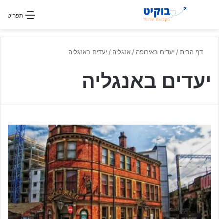
חפשו עבור
תפריט
דף הבית
/
יעדים באירופה
/
אנגליה
/
יעדים באנגליה
יעדים באנגליה