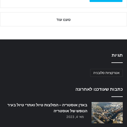
טענו עוד
תגיות
אטרקציות סלובניה
כתבות שעודכנו לאחרונה
באדן אוסטריה – המלצות טיול ואתרי טיול בעיר
הנופש של אוסטריה
מאי 4, 2023