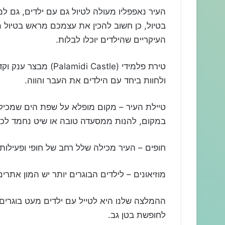
העיר נאפפליו מעולה לטיול גם עם ילדים, גם ל
בטיול, כן חשוב להכין את עצמכם מראש בטיול מ
העיקריים שהילדים יוכלו לבלות.
טירת פלמידי (‪Castle‬
ולחוות ביחד עם הילדים את העבר והווה.
טיילת העיר – מקום מופלא על שפת הים שמכיל מ
במקום, להנות ממסעדה טובה או שיט נחמד לכ
חופים – העיר מכילה שלל רחב של חופי ופעילות 
מוזיאונים – לילדים הבוגרים יותר יש המון אתרים 
לחופשת בטן גב.