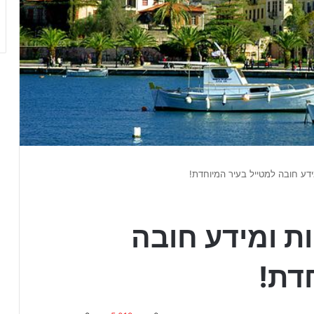
ידע חובה למטייל בעיר המיוחדת!
ת ומידע חובה
דת!