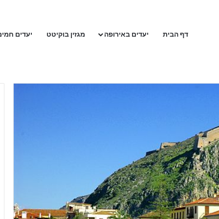
דף הבית
יעדים באירופה
מגזין בוקיטט
יעדים חמים