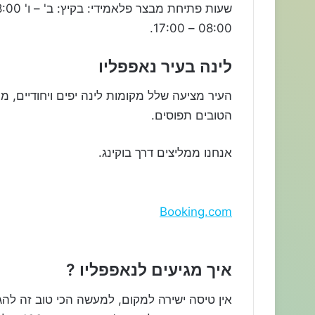
08:00 – 17:00.
לינה בעיר נאפפליו
העיר מציעה שלל מקומות לינה יפים ויחודיים, 
הטובים תפוסים.
אנחנו ממליצים דרך בוקינג.
Booking.com
איך מגיעים לנאפפליו ?
אין טיסה ישירה למקום, למעשה הכי טוב זה ל