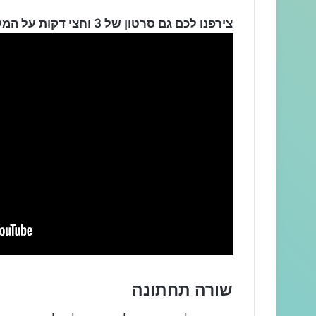
צירפנו לכם גם סרטון של 3 וחצי דקות על המקום:
שורה תחתונה