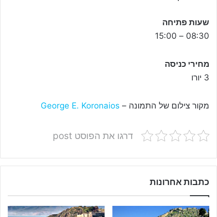
שעות פתיחה
08:30 – 15:00
מחירי כניסה
3 יורו
מקור צילום של התמונה –
George E. Koronaios
דרגו את הפוסט post
כתבות אחרונות