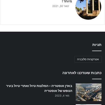
מיוחד !
ינואר 30, 2021
תגיות
אטרקציות סלובניה
כתבות שעודכנו לאחרונה
באדן אוסטריה – המלצות טיול ואתרי טיול בעיר
הנופש של אוסטריה
מאי 4, 2023