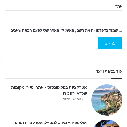
אתר
שמור בדפדפן זה את השם, האימייל והאתר שלי לפעם הבאה שאגיב.
עוד באותו יעד
אטרקציות בפלופונסוס – אתרי טיול ומקומות
שכדאי להכיר!
ינואר 30, 2021
אולימפיה – מידע למטייל, אטרקציות וסרטון