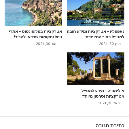
נאפפליו – אטרקציות ומידע חובה
אטרקציות בפלופונסוס – אתרי
למטייל בעיר המיוחדת!
טיול ומקומות שכדאי להכיר!
מרץ 30, 2024
ינואר 30, 2021
אולימפיה – מידע למטייל,
אטרקציות וסרטון מיוחד !
ינואר 30, 2021
כתיבת תגובה