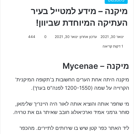
מיקנה – מידע למטייל בעיר
העתיקה המיוחדת שביוון!
ינואר 30, 2021
עדכון אחרון: ינואר 30, 2021
0
444
1 דקות קריאה
מיקנה – Mycenae
מיקנה היתה אחת הערים החשובות ב'תקופה המיקנית'
הקרוייה על שמה (1200-1550 לפנה"ס בערך).
מי שחפר אותה והוציא אותה לאור היה היינריך שלימאן,
סוחר גרמני אמיד וארכיאולוג חובב שאיתר גם את טרויה.
ליד האתר כפר קטן שיש בו שירותים לתיירים. מהכפר