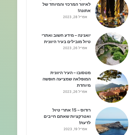
לאיזור המרכזי והמיוחד של
אתונה!
אפריל 28, 2023
יואנינה – מידע חשוב ואתרי
טיול מובילים בעיר היוונית
אפריל 26, 2023
מטסובו – העיר היוונית
המופלאה שמציעה חופשה
מיוחדת
אפריל 26, 2023
רודוס – 15 אתרי טיול
ואטרקציות שאתם חייבים
לדעת!
אפריל 19, 2023