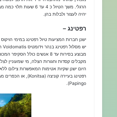
הרגלי. משך הטיול כ 4 עד 
יהיה לעצור ולבלות בהן.
רפטינג –
ישנן חברות המציעות טיול רפטינג במימי הויקוס
יש 
מבוצע בסירות עד 8 אנשים כולל 
מקבלים קסדות וחגורות הצלה, מי שמעוניין לצ
היום ישנן שקיות אטימות המאפשרות צילום ל
Papingo).