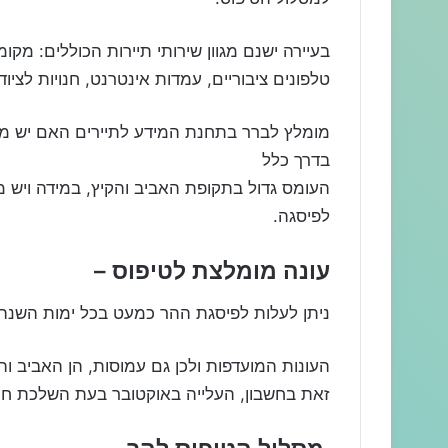
בעיירה ישנם מגוון שירותי תיירות הכוללים: מק
טלפונים ציבוריים, עמדות אינטרנט, חנויות לציוד 
בדרך כלל
העומס גדול בתקופת האביב והקיץ, במידה ויש מק
לפיסגה.
עונה מומלצת לטיפוס –
ניתן לעלות לפיסגת ההר כמעט בכל ימות השנה,
העונות המועדפות ולכן גם עמוסות, הן האביב וה
זאת בחשבון, העלייה באוקטובר בעת השלכת חוו