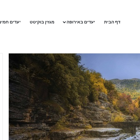
דף הבית
יעדים באירופה
מגזין בוקיטט
יעדים חמים