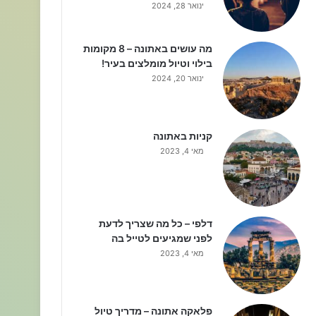
ינואר 28, 2024
מה עושים באתונה – 8 מקומות
בילוי וטיול מומלצים בעיר!
ינואר 20, 2024
קניות באתונה
מאי 4, 2023
דלפי – כל מה שצריך לדעת
לפני שמגיעים לטייל בה
מאי 4, 2023
פלאקה אתונה – מדריך טיול