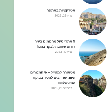
אטרקציות באתונה
מרץ 29, 2023
9 אתרי טיול מהממים בעיר
רודוס שחובה לבקר בהם!
מרץ 19, 2023
מטאורה למטייל – אי המנזרים
היווני שחייבים להכיר בביקור
הבא שלכם
פברואר 26, 2023