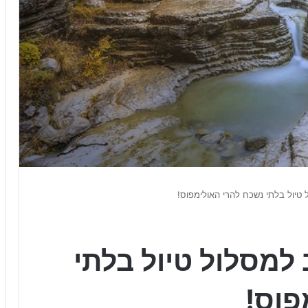
 טיול בלתי נשכח להרי האולימפוס!
 למסלול טיול בלתי
פוס!