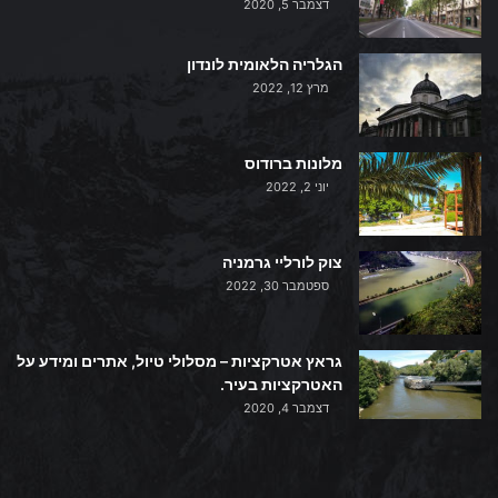
דצמבר 5, 2020
הגלריה הלאומית לונדון
מרץ 12, 2022
מלונות ברודוס
יוני 2, 2022
צוק לורליי גרמניה
ספטמבר 30, 2022
גראץ אטרקציות – מסלולי טיול, אתרים ומידע על
האטרקציות בעיר.
דצמבר 4, 2020