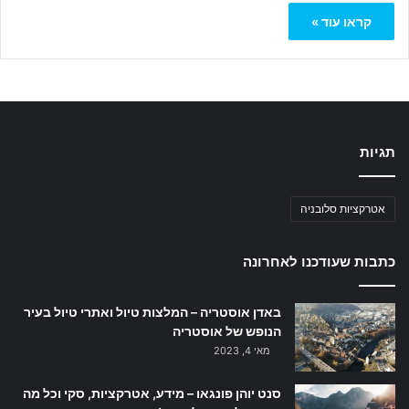
קראו עוד »
תגיות
אטרקציות סלובניה
כתבות שעודכנו לאחרונה
באדן אוסטריה – המלצות טיול ואתרי טיול בעיר
הנופש של אוסטריה
מאי 4, 2023
סנט יוהן פונגאו – מידע, אטרקציות, סקי וכל מה