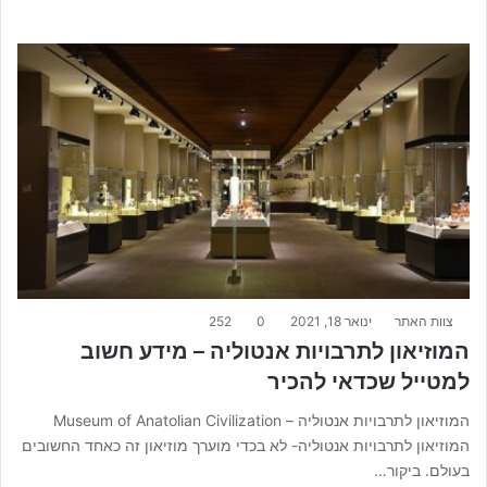
צוות האתר
ינואר 18, 2021
0
252
המוזיאון לתרבויות אנטוליה – מידע חשוב
למטייל שכדאי להכיר
המוזיאון לתרבויות אנטוליה – Museum of Anatolian Civilization
המוזיאון לתרבויות אנטוליה- לא בכדי מוערך מוזיאון זה כאחד החשובים
בעולם. ביקור…