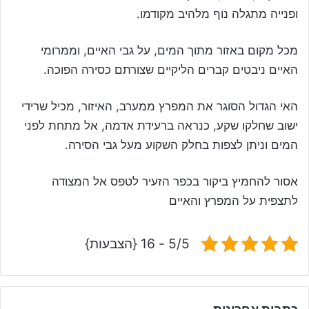
ופנייה מתגלה נוף מלהיב מקודמו.
מכל מקום באזור מתוך המים, על גבי האיים, וממרומי
האיים ניבטים קברים הליקיים שצורתם כסירה הפוכה.
האי הגדול הסוגר את המפרץ ממערב, האיזור, מכיל שרידי
ישוב שחלקו שקע, כנראה ברעידת אדמה, אל מתחת לפני
המים וניתן לצפות בחלק השקוע מעל גבי הסירה.
אסור להחמיץ ביקור בכפר הזעיר לטפס אל המצודה
לתצפית על המפרץ והאיים
5/5 - 16 {הצבעות}