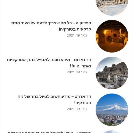
קפדוקיה – כל מה שצריך לדעת על העיר התת
קרקעית בטורקיה!
ינואר 19, 2021
הר נמרוט – מידע חובה למטייל בהר, אטרקציות
ואתרי טיול !
ינואר 19, 2021
הר אררט – מידע חשוב לטיול בהר של נוח
בטורקיה!
ינואר 19, 2021