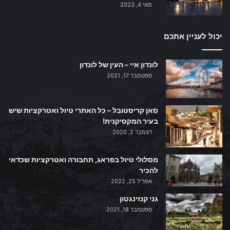
מאי 4, 2023
יכול לעניין אתכם
לונדון איי – העין של לונדון
ספטמבר 17, 2021
סאן קריסטובל – כל האתרי טיול ואטרקציות שיש
בעיר המקסיקנית!
דצמבר 2, 2020
מסלולי טיול בפראג, תחבורה ואטרקציות שכדאי
להכיר
אפריל 25, 2022
גני קנזינגטון
ספטמבר 18, 2021