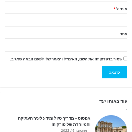
אימייל
*
אתר
שמור בדפדפן זה את השם, האימייל והאתר שלי לפעם הבאה שאגיב.
עוד באותו יעד
אפסוס – מדריך טיול ומידע לעיר העתיקה
והמיוחדת של טורקיה!
אוקטובר 16, 2022