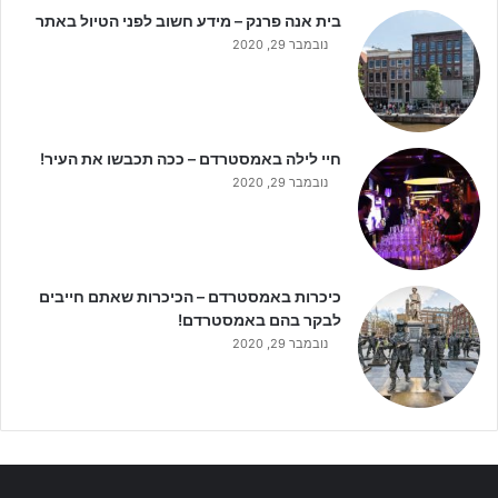
בית אנה פרנק – מידע חשוב לפני הטיול באתר
נובמבר 29, 2020
חיי לילה באמסטרדם – ככה תכבשו את העיר!
נובמבר 29, 2020
כיכרות באמסטרדם – הכיכרות שאתם חייבים
לבקר בהם באמסטרדם!
נובמבר 29, 2020