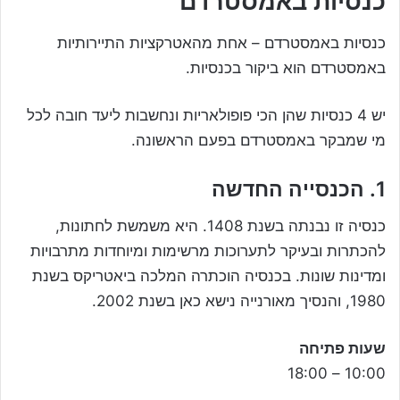
כנסיות באמסטרדם
כנסיות באמסטרדם – אחת מהאטרקציות התיירותיות
באמסטרדם הוא ביקור בכנסיות.
יש 4 כנסיות שהן הכי פופולאריות ונחשבות ליעד חובה לכל
מי שמבקר באמסטרדם בפעם הראשונה.
1. הכנסייה החדשה
כנסיה זו נבנתה בשנת 1408. היא משמשת לחתונות,
להכתרות ובעיקר לתערוכות מרשימות ומיוחדות מתרבויות
ומדינות שונות. בכנסיה הוכתרה המלכה ביאטריקס בשנת
1980, והנסיך מאורנייה נישא כאן בשנת 2002.
שעות פתיחה
10:00 – 18:00