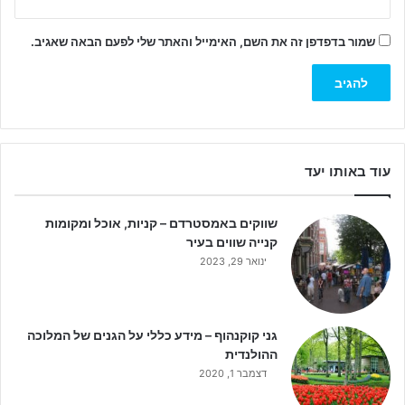
שמור בדפדפן זה את השם, האימייל והאתר שלי לפעם הבאה שאגיב.
עוד באותו יעד
שווקים באמסטרדם – קניות, אוכל ומקומות
קנייה שווים בעיר
ינואר 29, 2023
גני קוקנהוף – מידע כללי על הגנים של המלוכה
ההולנדית
דצמבר 1, 2020