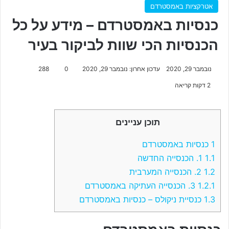
אטרקציות באמסטרדם
כנסיות באמסטרדם – מידע על כל
הכנסיות הכי שוות לביקור בעיר
נובמבר 29, 2020
עדכון אחרון: נובמבר 29, 2020
0
288
2 דקות קריאה
תוכן עניינים
1
כנסיות באמסטרדם
1.1
1. הכנסייה החדשה
1.2
2. הכנסייה המערבית
1.2.1
3. הכנסייה העתיקה באמסטרדם
1.3
כנסיית ניקולס – כנסיות באמסטרדם