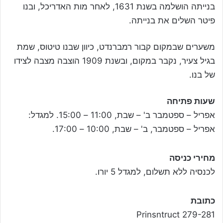
בנייתה הושלמה בשנת 1631, לאחר מות האדריכל, ובנו
פיטר השלים את בנייתה.
משערים שבמקום קבור רמברנדט, כיוון שבנו טיטוס, שמת
בגיל צעיר, נקבר במקום, ובשנת 1909 הוצבה מצבה לצידו
של בנו.
שעות פתיחה
אפריל – ספטמבר ב' – שבת, 11:00 – 15:00. למגדל:
אפריל – ספטמבר, ב' – שבת, 10:00 – 17:00.
מחירי כניסה
לכנסיה ללא תשלום, למגדל 5 יורו.
כתובת
Prinsntruct 279-281