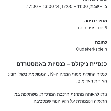
ב' – שבת, 11:00 – 17:00, א' 13:00 – 17:00.
מחירי כניסה
5 יורו. מפה חינם.
כתובת
Oudekerksplein
כנסיית ניקולס – כנסיות באמסטרדם
כנסיה קתולית מסוף המאה ה-19, הממוקמת בשולי רובע
האורות האדומים.
ניתן לראותה מתחנת הרכבת המרכזית, משתקפת במי
התעלה ועוצמתית על רקע הנוף שמסביבה.