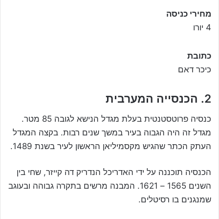
מחירי כניסה
4 יורו
כתובת
כיכר דאם
2. הכנסייה המערבית
כנסיה פרוטסטנטית בעלת מגדל הנישא לגובה 85 מטר.
מגדל זה היה הגבוה בעיר במשך שנים רבות. בקצה המגדל
העתק הכתר שהגיש מקסמיליאן הראשון לעיר בשנת 1489.
הכנסיה תוכננה על ידי האדריכל הנדריק דה קייזר, שחי בין
השנים 1565 – 1621. המבנה מרשים בתקרה גבוהה ובעוגב
שמנגנים בו רסיטלים.