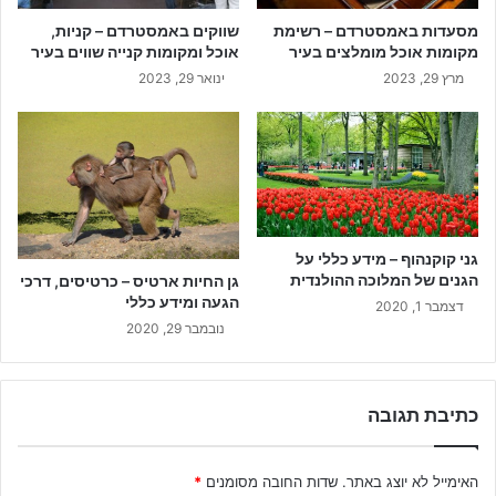
מסעדות באמסטרדם – רשימת
שווקים באמסטרדם – קניות,
מקומות אוכל מומלצים בעיר
אוכל ומקומות קנייה שווים בעיר
מרץ 29, 2023
ינואר 29, 2023
גני קוקנהוף – מידע כללי על
הגנים של המלוכה ההולנדית
גן החיות ארטיס – כרטיסים, דרכי
הגעה ומידע כללי
דצמבר 1, 2020
נובמבר 29, 2020
כתיבת תגובה
האימייל לא יוצג באתר.
שדות החובה מסומנים
*