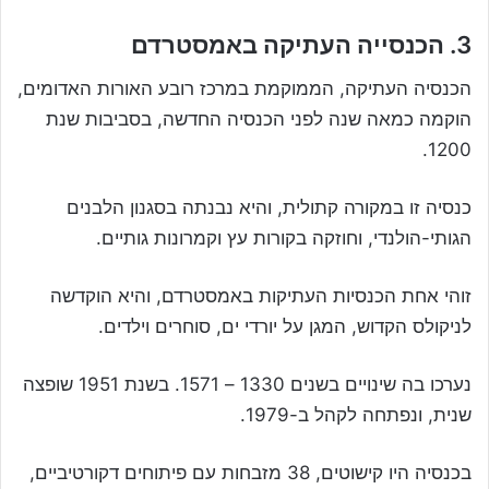
3. הכנסייה העתיקה באמסטרדם
הכנסיה העתיקה, הממוקמת במרכז רובע האורות האדומים,
הוקמה כמאה שנה לפני הכנסיה החדשה, בסביבות שנת
1200.
כנסיה זו במקורה קתולית, והיא נבנתה בסגנון הלבנים
הגותי-הולנדי, וחוזקה בקורות עץ וקמרונות גותיים.
זוהי אחת הכנסיות העתיקות באמסטרדם, והיא הוקדשה
לניקולס הקדוש, המגן על יורדי ים, סוחרים וילדים.
נערכו בה שינויים בשנים 1330 – 1571. בשנת 1951 שופצה
שנית, ונפתחה לקהל ב-1979.
בכנסיה היו קישוטים, 38 מזבחות עם פיתוחים דקורטיביים,