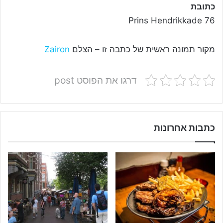
כתובת
Prins Hendrikkade 76
מקור תמונה ראשית של כתבה זו – הצלם
Zairon
דרגו את הפוסט post
כתבות אחרונות