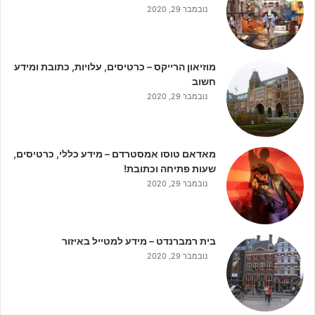
נובמבר 29, 2020
מוזיאון הרייקס – כרטיסים, עלויות, כתובת ומידע
חשוב
נובמבר 29, 2020
מאדאם טוסו אמסטרדם – מידע כללי, כרטיסים,
שעות פתיחה וכתובת!
נובמבר 29, 2020
בית רמברנדט – מידע למטייל באיזור
נובמבר 29, 2020