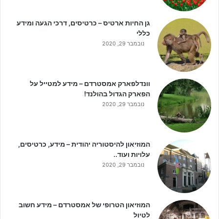
גן החיות ארטיס – כרטיסים, דרכי הגעה ומידע
כללי
נובמבר 29, 2020
וונדלפארק אמסטרדם – מידע למטייל על
הפארק הגדול בהולנד!
נובמבר 29, 2020
המוזיאון להיסטוריה יהודית – מידע, כרטיסים,
עלויות ועוד..
נובמבר 29, 2020
המוזיאון הטרופי של אמסטרדם – מידע חשוב
לטיול