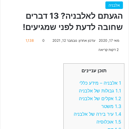
אלבניה
הגעתם לאלבניה? 13 דברים
שחובה לדעת לפני שמגיעים!
מאי 17, 2020
עדכון אחרון: נובמבר 12, 2021
0
1,138
2 דקות קריאה
תוכן עניינים
1
אלבניה – מידע כללי
1.1
גבולות של אלבניה
1.2
אקלים של אלבניה
1.3
משטר
1.4
עיר בירה של אלבניה
1.5
אוכלוסיה