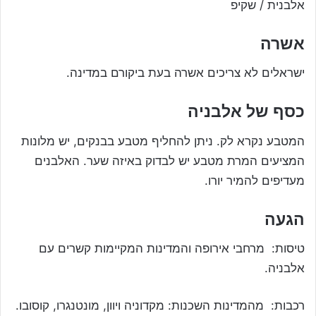
אלבנית / שקיפ
אשרה
ישראלים לא צריכים אשרה בעת ביקורם במדינה.
כסף של אלבניה
המטבע נקרא לק. ניתן להחליף מטבע בבנקים, יש מלונות
המציעים המרת מטבע יש לבדוק באיזה שער. האלבנים
מעדיפים להמיר יורו.
הגעה
טיסות: מרחבי אירופה והמדינות המקיימות קשרים עם
אלבניה.
רכבות: מהמדינות השכנות: מקדוניה ויוון, מונטנגרו, קוסובו.