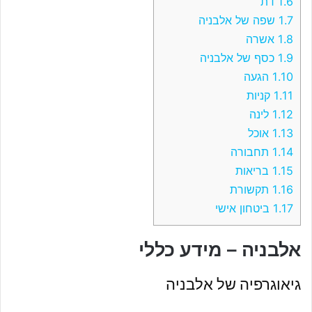
1.6
דת
1.7
שפה של אלבניה
1.8
אשרה
1.9
כסף של אלבניה
1.10
הגעה
1.11
קניות
1.12
לינה
1.13
אוכל
1.14
תחבורה
1.15
בריאות
1.16
תקשורת
1.17
ביטחון אישי
אלבניה – מידע כללי
גיאוגרפיה של אלבניה