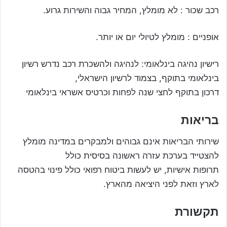
רכב שכור : לא מומלץ, המחיר גבוה והשירות גרוע.
אופניים : מומלץ לטיולי יום או יותר.
רישיון נהיגה בינלאומי: לנהיגה ולהשכרת רכב נדרש רשיון
בינלאומי בתוקף, בצמוד לרשיון הישראלי,
דרכון בתוקף לחצי שנה לפחות וכרטיס אשראי בינלאומי
בריאות
שירותי הבריאות אינם גבוהים ולמבקרים במדינה מומלץ
להצטייד בערכת עזרה ראשונה בסיסית כולל
תרופות אישיות, יש לעשות ביטוח רפואי כולל פינוי בהטסה
לארץ וזאת לפני היציאה מהארץ.
תקשורת