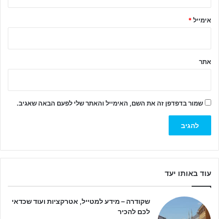
*
אימייל
*
אתר
שמור בדפדפן זה את השם, האימייל והאתר שלי לפעם הבאה שאגיב.
עוד באותו יעד
שקודרה – מידע למטייל, אטרקציות ועוד שכדאי
לכם להכיר