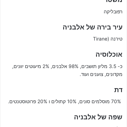
רפובליקה
עיר בירה של אלבניה
טירנה (Tirane
אוכלוסיה
כ- 3.5 מליון תושבים, 98% אלבנים, 2% מיעוטים יוונים,
מקדונים, צוענים ועוד.
דת
70% מוסלמים סונים, 10% קתולים ו 20% פרוטוסטנטים.
שפה של אלבניה