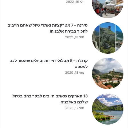
יולי 19, 2022
טירנה – 7 אטרקציות ואתרי טיול שאתם חייבים
להכיר בבירת אלבניה!
מאי 18, 2022
קרוג'ה – 5 מסלולי תיירות וטיולים שאסור לכם
לפספס
מאי 18, 2020
13 פארקים שאתם חייבים לבקר בהם בטיול
שלכם באלבניה
מאי 17, 2020