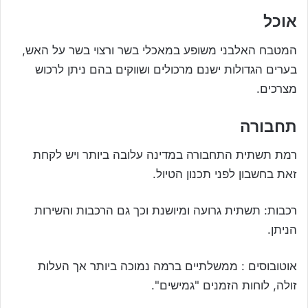
אוכל
המטבח האלבני משופע במאכלי בשר ורצוי בשר על האש,
בערים הגדולות ישנם מרכולים ושווקים בהם ניתן לרכוש
מצרכים.
תחבורה
רמת תשתית התחבורה במדינה עלובה ביותר ויש לקחת
זאת בחשבון לפני תכנון הטיול.
רכבות: תשתית גרועה ומיושנת וכך גם הרכבות והשירות
הניתן.
אוטובוסים : ממשלתיים ברמה נמוכה ביותר אך העלות
זולה, לוחות הזמנים "גמישים".