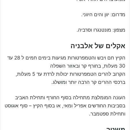
מדרום: יוון והים היווני.
מצפון: מונטנגרו וסרביה.
אקלים של אלבניה
הקיץ חם ויבש והטמפרטורות מגיעות בימים חמים ל 28 עד
30 מעלות, בחורף קר ובאזור השפלה
הקרוב להרים הטמפרטורות יכולות לרדת עד 5 מעלות,
ברכסי ההרים קר הרבה יותר ומושלג.
העונה המומלצת מתחילה בסוף החורף ותחילת האביב
בסביבות החודשים אפריל ומאי, או בסוף הקיץ – סוף אוגוסט
ותחילת ספטמבר.
משטר