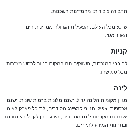
תחבורה ציבורית: מהמדינות השכנות.
שייט: מכל העולם, הפעילות הגדולה ממדינות הים
האדריאטי.
קניות
לחובבי המזכרות, השווקים הם המקום הטוב לרכוש מזכרות
מכל סוג שהו.
לינה
מגוון מקומות הלינה גדול, ישנם מלונות ברמות שונות, ישנם
אכסניות ואפילו חניוני קמפינג מסודרים, ליד כל פארק לאומי
ישנם גם מקומות לינה מסודרים, מידע ניתן לקבל באינטרנט
ובתחנות המידע לתיירים.