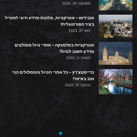
ספטמבר 30, 2020
אובידוש – אטרקציות, מלונות ומידע חיוני למטייל
בעיר הפורטוגלית!
ינואר 31, 2023
אטרקציות בסלמנקה – אתרי טיול מומלצים
ומידע חשוב לטיול!
דצמבר 11, 2020
כרייסטצ'רץ – כל אתרי הטיול והמסלולים הכי
טוב באיזור!
נובמבר 19, 2020