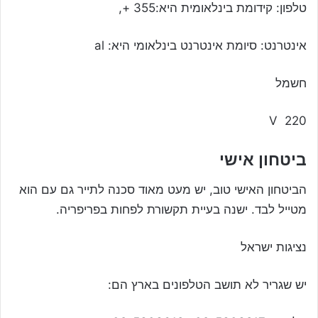
טלפון: קידומת בינלאומית היא:355 +,
אינטרנט: סיומת אינטרנט בינלאומי היא: al
חשמל
220 V
ביטחון אישי
הביטחון האישי טוב, יש מעט מאוד סכנה לתייר גם עם הוא
מטייל לבד. ישנה בעיית תקשורת לפחות בפריפריה.
נציגות ישראל
יש שגריר לא תושב הטלפונים בארץ הם: