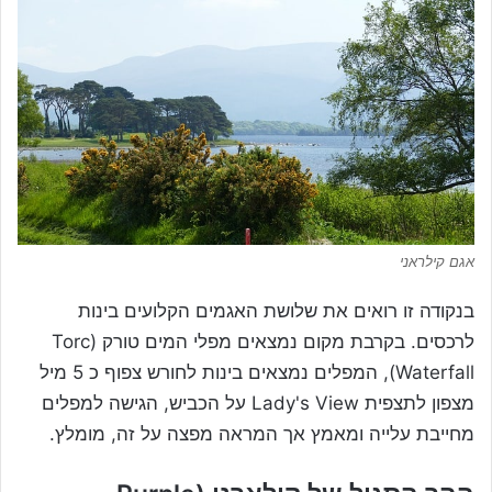
אגם קילראני
בנקודה זו רואים את שלושת האגמים הקלועים בינות
לרכסים. בקרבת מקום נמצאים מפלי המים טורק (Torc
Waterfall), המפלים נמצאים בינות לחורש צפוף כ 5 מיל
מצפון לתצפית Lady's View על הכביש, הגישה למפלים
מחייבת עלייה ומאמץ אך המראה מפצה על זה, מומלץ.