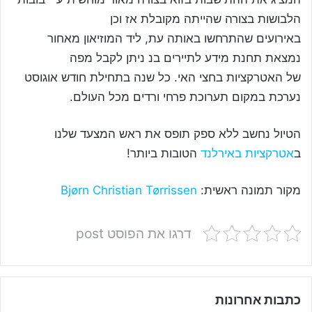
הלבושות בצורה שהייתה מקובלת אז וכן
באירועים שהתרחשו באותה עת, ליד המוזיאון מאחור
נמצאת תחנת מידע לתיירים בנ ניתן לקבל מפה
של האטרקציות בחצי האי. כל שנה בתחילת חודש אוגוסט
נערכת במקום תערוכת פרחי ורדים מכל העולם.
הטיול נחשב ללא ספק תופס את ראש המצעד שלנו
ב
אטרקציות באירלנד
הטובות ביותר!
מקור תמונה ראשית:
Bjørn Christian Tørrissen
דרגו את הפוסט post
כתבות אחרונות