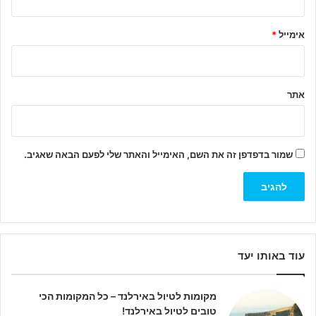
*
אימייל
*
אתר
שמור בדפדפן זה את השם, האימייל והאתר שלי לפעם הבאה שאגיב.
עוד באותו יעד
מקומות לטיול באירלנד – כל המקומות הכי
טובים לטיול באירלנד!