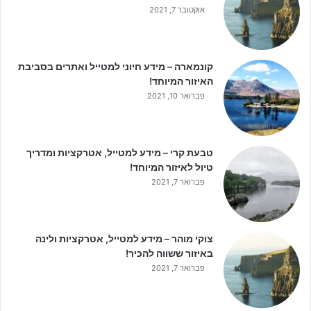
אוקטובר 7, 2021
קונמארה – מידע חיוני למטייל ואתרים בסביבת
האיזור המיוחד!
פברואר 10, 2021
טבעת קרי – מידע למטייל, אטרקציות ומדריך
טיול לאיזור המיוחד!
פברואר 7, 2021
צוקי מוהר – מידע למטייל, אטרקציות ולינה
באיזור ששווה להכיר!
פברואר 7, 2021