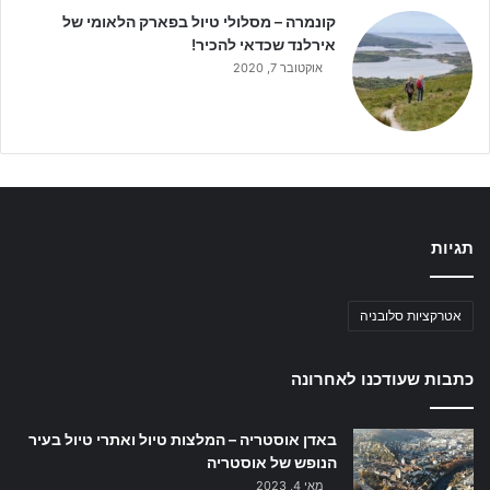
קונמרה – מסלולי טיול בפארק הלאומי של
אירלנד שכדאי להכיר!
אוקטובר 7, 2020
תגיות
אטרקציות סלובניה
כתבות שעודכנו לאחרונה
באדן אוסטריה – המלצות טיול ואתרי טיול בעיר
הנופש של אוסטריה
מאי 4, 2023