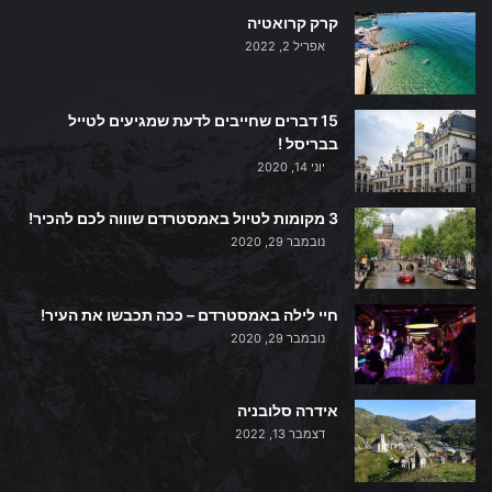
קרק קרואטיה
אפריל 2, 2022
15 דברים שחייבים לדעת שמגיעים לטייל
בבריסל !
יוני 14, 2020
3 מקומות לטיול באמסטרדם שוווה לכם להכיר!
נובמבר 29, 2020
חיי לילה באמסטרדם – ככה תכבשו את העיר!
נובמבר 29, 2020
אידרה סלובניה
דצמבר 13, 2022