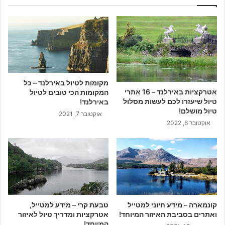
מקומות לטיול באירלנד – כל
אטרקציות באירלנד – 16 אתרי
המקומות הכי טובים לטיול
טיול שיעזרו לכם לעשות מסלול
באירלנד!
טיול מושלם!
אוקטובר 7, 2021
אוקטובר 6, 2022
קונמארה – מידע חיוני למטייל
טבעת קרי – מידע למטייל,
ואתרים בסביבת האיזור המיוחד!
אטרקציות ומדריך טיול לאיזור
המיוחד!