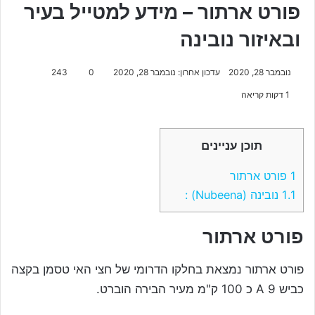
פורט ארתור – מידע למטייל בעיר
ובאיזור נובינה
נובמבר 28, 2020
עדכון אחרון: נובמבר 28, 2020
0
243
1 דקות קריאה
תוכן עניינים
1
פורט ארתור
1.1
נובינה (Nubeena) :
פורט ארתור
פורט ארתור נמצאת בחלקו הדרומי של חצי האי טסמן בקצה
כביש 9
A
כ 100 ק"מ מעיר הבירה הוברט.