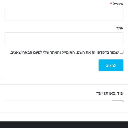
אימייל
*
אתר
שמור בדפדפן זה את השם, האימייל והאתר שלי לפעם הבאה שאגיב.
עוד באותו יעד