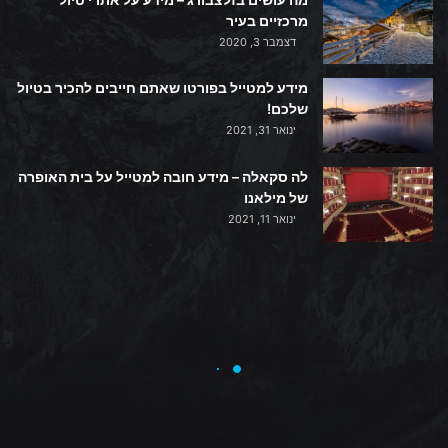
מרכזיים בעיר
דצמבר 3, 2020
מידע למטייל בפורטו שאתם חייבים להכיר בטיול
שלכם!
ינואר 31, 2021
לה סקאלה – מידע חובה למטייל על בית האופרה
של מילאנו
ינואר 11, 2021