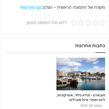
מקורה של התמונה הראשית – הצלם
Martybugs
דרגו את הפוסט post
כתבות אחרונות
הובארט – מידע כללי, אטרקציות,
לינה ואתרי טיול מובילים
נובמבר 28, 2020