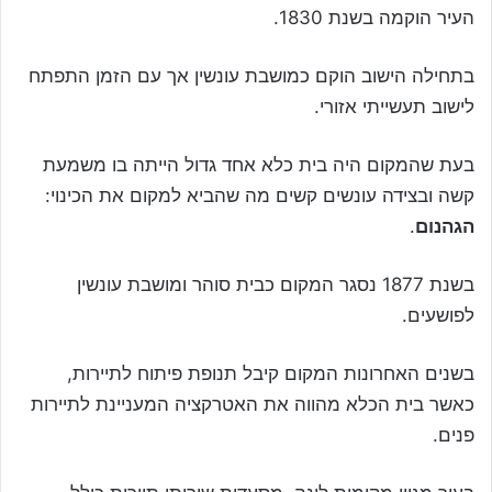
העיר הוקמה בשנת 1830.
בתחילה הישוב הוקם כמושבת עונשין אך עם הזמן התפתח
לישוב תעשייתי אזורי.
בעת שהמקום היה בית כלא אחד גדול הייתה בו משמעת
קשה ובצידה עונשים קשים מה שהביא למקום את הכינוי:
הגהנום
.
בשנת 1877 נסגר המקום כבית סוהר ומושבת עונשין
לפושעים.
בשנים האחרונות המקום קיבל תנופת פיתוח לתיירות,
כאשר בית הכלא מהווה את האטרקציה המעניינת לתיירות
פנים.