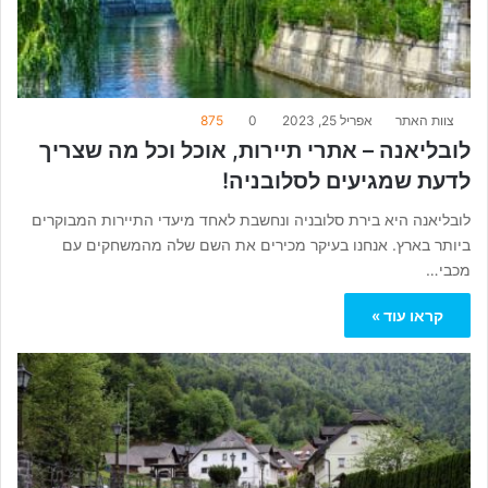
צוות האתר
אפריל 25, 2023
0
875
לובליאנה – אתרי תיירות, אוכל וכל מה שצריך
לדעת שמגיעים לסלובניה!
לובליאנה היא בירת סלובניה ונחשבת לאחד מיעדי התיירות המבוקרים
ביותר בארץ. אנחנו בעיקר מכירים את השם שלה מהמשחקים עם
מכבי…
קראו עוד »