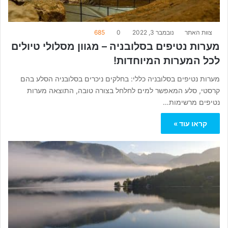
צוות האתר
נובמבר 3, 2022
0
685
מערות נטיפים בסלובניה – מגוון מסלולי טיולים
לכל המערות המיוחדות!
מערות נטיפים בסלובניה כללי: בחלקים ניכרים בסלובניה הסלע בהם
קרסטי, סלע המאפשר למים לחלחל בצורה טובה, התוצאה מערות
נטיפים מרשימות…
קראו עוד »