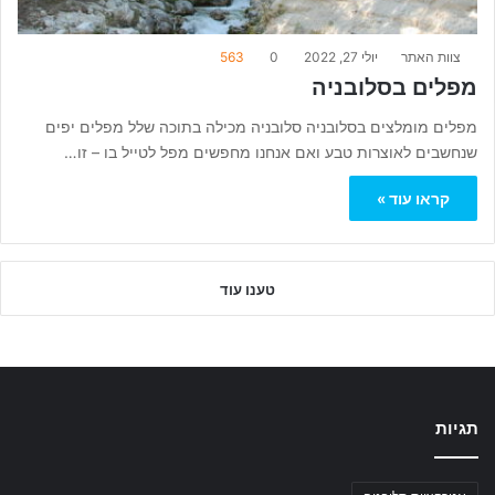
צוות האתר
יולי 27, 2022
0
563
מפלים בסלובניה
מפלים מומלצים בסלובניה סלובניה מכילה בתוכה שלל מפלים יפים
שנחשבים לאוצרות טבע ואם אנחנו מחפשים מפל לטייל בו – זו…
קראו עוד »
טענו עוד
תגיות