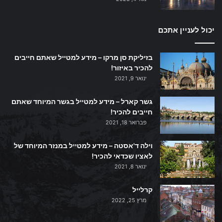
יכול לעניין אתכם
בזיליקת סן מרקו – מידע למטייל שאתם חייבים
להכיר באיזור!
ינואר 9, 2021
גשר קארל – מידע למטייל בגשר המיוחד שאתם
חייבים להכיר!
פברואר 18, 2021
וילה ד'אסטה – מידע למטייל במנזר המיוחד של
לאציו שכדאי להכיר!
ינואר 8, 2021
קרלייל
מרץ 25, 2022