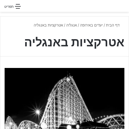
חפשו עבור
תפריט
דף הבית
/
יעדים באירופה
/
אנגליה
/
אטרקציות באנגליה
אטרקציות באנגליה