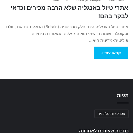
אתרי טיול באנגליה שלא הרבה מכירים וכדאי
לבקר בהם!
אתרי טיול באנגליה הינה חלק מבריטניה (Britain) הכוללת גם את , וולס
וסקוטלנד ושמה הרשמי הוא הממלכה המאוחדת כיחידה
פוליטית-מדינית היא…
קראו עוד »
תגיות
אטרקציות סלובניה
כתבות שעודכנו לאחרונה