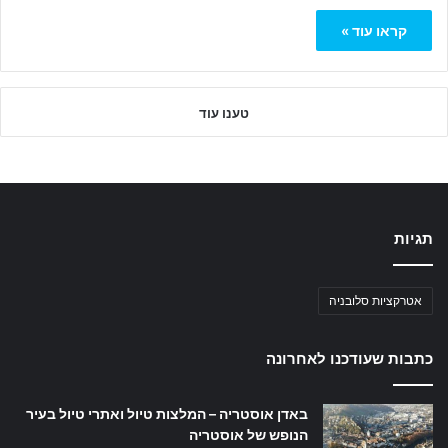
קראו עוד »
טענו עוד
תגיות
אטרקציות סלובניה
כתבות שעודכנו לאחרונה
באדן אוסטריה – המלצות טיול ואתרי טיול בעיר
הנופש של אוסטריה