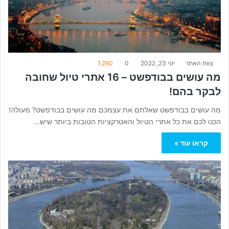
צוות האתר
יוני 23, 2022
0
1,260
מה עושים בבודפשט – 16 אתרי טיול שחובה
לבקר בהם!
מה עושים בבודפשט שאלתם את עצמכם מה עושים בבודפשט? מעולה!
הכנו לכם את כל אתרי הטיול והאטרקציות הטובות ביותר שיש…
קראו עוד »