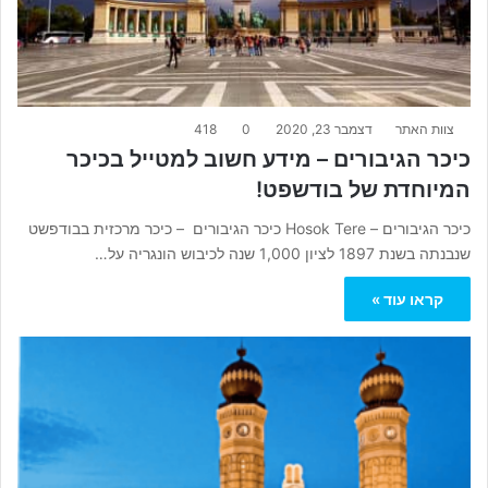
צוות האתר
דצמבר 23, 2020
0
418
כיכר הגיבורים – מידע חשוב למטייל בכיכר
המיוחדת של בודשפט!
כיכר הגיבורים – Hosok Tere כיכר הגיבורים – כיכר מרכזית בבודפשט
שנבנתה בשנת 1897 לציון 1,000 שנה לכיבוש הונגריה על…
קראו עוד »