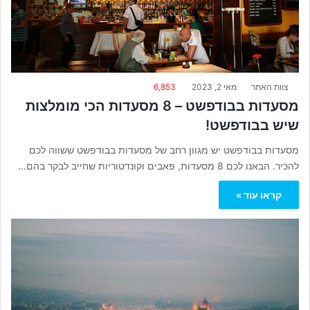
צוות האתר
מאי 2, 2023
6,853
מסעדות בבודפשט – 8 מסעדות הכי מומלצות
שיש בבודפשט!
מסעדות בבודפשט יש מגוון רחב של מסעדות בבודפשט ששווה לכם
להכיר. הבאנו לכם 8 מסעדות, פאבים וקונדטוריות שחייב לבקר בהם…
קראו עוד »