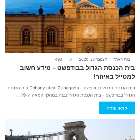
צוות האתר
דצמבר 23, 2020
0
493
בית הכנסת הגדול בבודפשט – מידע חשוב
למטייל באיזור!
בית הכנסת הגדול בבודפשט – Dohany utcai Zsinagoga בית הכנסת
הגדול בבודפשט – בית הכנסת הגדול נבנה במהלך המאה ה-19…
קראו עוד »