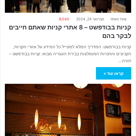
צוות האתר
פברואר 24, 2024
8,040
קניות בבודפשט – 8 אתרי קניות שאתם חייבים
לבקר בהם
קניות בבודפשט: המדריך המלא למטייל כל המידע על אזורי הקניות,
הקניונים והחנויות המומלצות בבירת הונגריה מבוא: קניות בבודפשט –
חוויה…
קראו עוד »