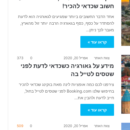
חשוב שכדאי להכיר!
אחד הדבר החשובים ביותר שמגיעים לגאורגיה הוא לדעת
להסתדר על כסף, כסף בגאורגיה הרבה יותר זול מהארץ,
מעבר לכך ניתן…
קראו עוד »
צוות האתר
אפריל 20, 2020
0
373
מידע על גאורגיה כשכדאי לדעת לפני
שטסים לטייל בה
צירפנו לכם כמה אופציות לינה מאת בוקינג שכדאי להכיר
בחיפוש שלנו Booking.com לפני שטסים לטייל בחול,
חייב לדעת ולהבין את…
קראו עוד »
צוות האתר
אפריל 20, 2020
0
509