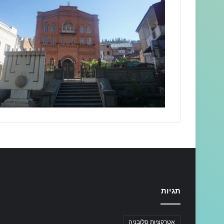
תגיות
אטרקציות סלובניה