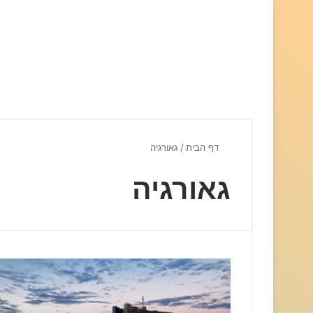
דף הבית
/
גאורגיה
גאורגיה